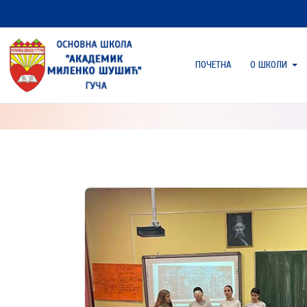
ПОЧЕТНА
О ШКОЛИ