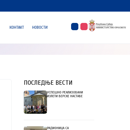
КОНТАКТ
НОВОСТИ
ПОСЛЕДЊЕ ВЕСТИ
УСПЕШНО РЕАЛИЗОВАНИ
ИЗЛЕТИ ВЕРСКЕ НАСТАВЕ
РАДИОНИЦА СА