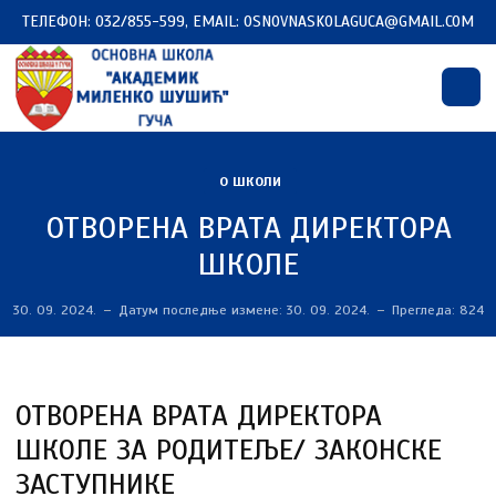
ТЕЛЕФОН: 032/855-599, EMAIL: OSNOVNASKOLAGUCA@GMAIL.COM
О ШКОЛИ
ОТВОРЕНА ВРАТА ДИРЕКТОРА
ШКОЛЕ
30. 09. 2024.
Датум последње измене: 30. 09. 2024.
Прегледа: 824
ОТВОРЕНА ВРАТА ДИРЕКТОРА
ШКОЛЕ ЗА РОДИТЕЉЕ/ ЗАКОНСКЕ
ЗАСТУПНИКЕ