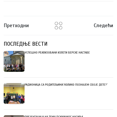
Претходни
Следећи
ПОСЛЕДЊЕ ВЕСТИ
УСПЕШНО РЕАЛИЗОВАНИ ИЗЛЕТИ ВЕРСКЕ НАСТАВЕ
РАДИОНИЦА СА РОДИТЕЉИМА”КОЛИКО ПОЗНАЈЕМ СВОЈЕ ДЕТЕ?”
ПРЕЗЕНТАЦИЈА НА ТЕМУ ПСИХИЧКОГ НАСИЉА