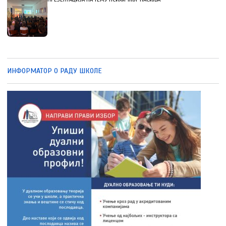
ИНФОРМАТОР О РАДУ ШКОЛЕ