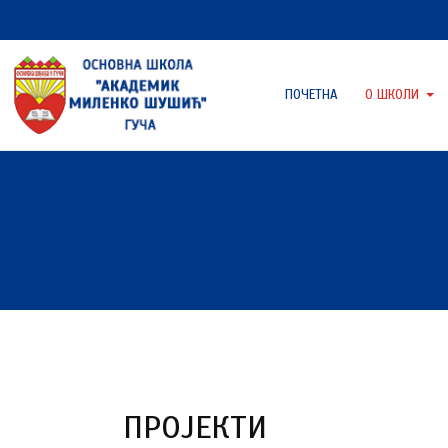
ПОЧЕТНА
О ШКОЛИ
ПРОЈЕКТИ