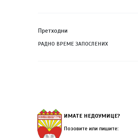
Претходни
РАДНО ВРЕМЕ ЗАПОСЛЕНИХ
ИМАТЕ НЕДОУМИЦЕ?
Позовите или пишите: