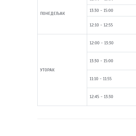
13:30 - 15:00
ПОНЕДЕЉАК
12:10 - 12:55
12:00 - 13:30
13:30 - 15:00
УТОРАК
11:10 - 11:55
12:45 - 13:30