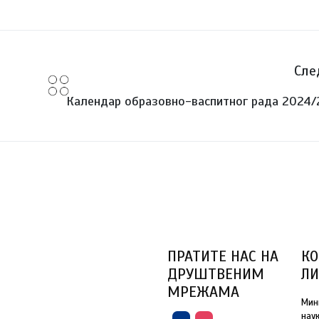
Сле
Календар образовно-васпитног рада 2024/
ПРАТИТЕ НАС НА
КО
ДРУШТВЕНИМ
Л
МРЕЖАМА
Мин
нау