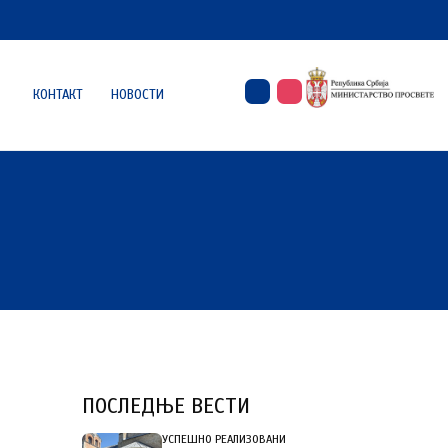
КОНТАКТ
НОВОСТИ
ПОСЛЕДЊЕ ВЕСТИ
УСПЕШНО РЕАЛИЗОВАНИ