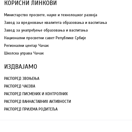
КОРИСНИ ЛИНКОВИ
Министарство просвете, науке и технолошког развоја
Завод за вредновање квалитета образовања и васпитања
Завод за унапређење образовања и васпитања
Национални просветни савет Републике Србије
Регионални центар Чачак
Школска управа Чачак
ИЗДВАЈАМО
РАСПОРЕД ЗВОЊЕЊА
РАСПОРЕД ЧАСОВА
РАСПОРЕД ПИСМЕНИХ И КОНТРОЛНИХ
РАСПОРЕД ВАННАСТАВНИХ АКТИВНОСТИ
РАСПОРЕД ПРИЈЕМА РОДИТЕЉА