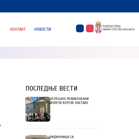
КОНТАКТ
НОВОСТИ
ПОСЛЕДЊЕ ВЕСТИ
УСПЕШНО РЕАЛИЗОВАНИ
ИЗЛЕТИ ВЕРСКЕ НАСТАВЕ
s
РАДИОНИЦА СА